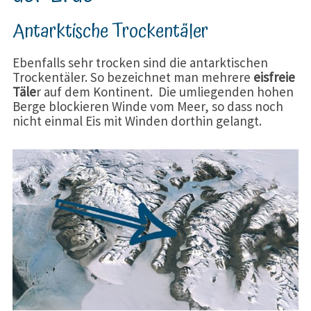
Antarktische Trockentäler
Ebenfalls sehr trocken sind die antarktischen
Trockentäler. So bezeichnet man mehrere
eisfreie
Täle
r auf dem Kontinent. Die umliegenden hohen
Berge blockieren Winde vom Meer, so dass noch
nicht einmal Eis mit Winden dorthin gelangt.