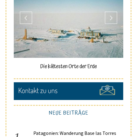
Die kältesten Orte der Erde
NEUE BEITRÄGE
Patagonien: Wanderung Base las Torres