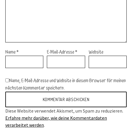
Name
*
E-Mail-Adresse
*
Website
Name, E-Mail-Adresse und Website in diesem Browser für meinen
nächsten Kommentar speichern.
Diese Website verwendet Akismet, um Spam zu reduzieren.
Erfahre mehr darüber, wie deine Kommentardaten
verarbeitet werden
.