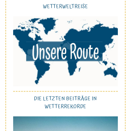
WETTERWELTREISE
DIE LETZTEN BEITRÄGE IN
WETTERREKORDE