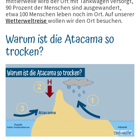
mittlerweile wird der Ort mit Tankwagen versorgt,
90 Prozent der Menschen sind ausgewandert,
etwa 100 Menschen leben noch im Ort. Auf unserer
Wetterweltreise
wollen wir den Ort besuchen.
Warum ist die Atacama so
trocken?