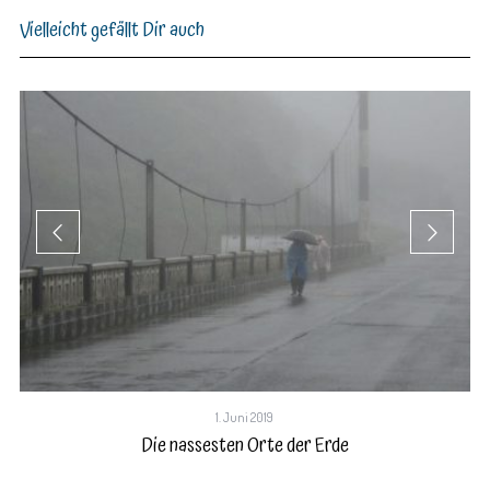
Vielleicht gefällt Dir auch
1. Juni 2019
Die nassesten Orte der Erde