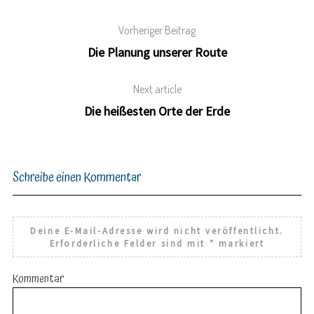
Vorheriger Beitrag
Die Planung unserer Route
Next article
Die heißesten Orte der Erde
Schreibe einen Kommentar
Deine E-Mail-Adresse wird nicht veröffentlicht.
Erforderliche Felder sind mit
*
markiert
Kommentar