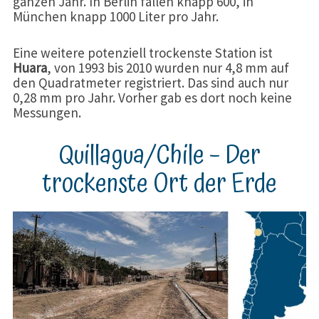
ganzen Jahr. In Berlin fallen knapp 600, in
München knapp 1000 Liter pro Jahr.
Eine weitere potenziell trockenste Station ist
Huara
, von 1993 bis 2010 wurden nur 4,8 mm auf
den Quadratmeter registriert. Das sind auch nur
0,28 mm pro Jahr. Vorher gab es dort noch keine
Messungen.
Quillagua/Chile – Der
trockenste Ort der Erde