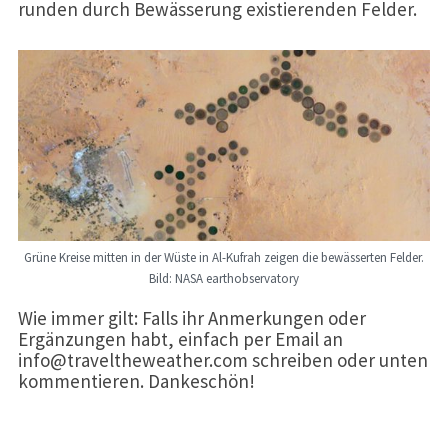
runden durch Bewässerung existierenden Felder.
Grüne Kreise mitten in der Wüste in Al-Kufrah zeigen die bewässerten Felder.
Bild: NASA earthobservatory
Wie immer gilt: Falls ihr Anmerkungen oder
Ergänzungen habt, einfach per Email an
info@traveltheweather.com schreiben oder unten
kommentieren. Dankeschön!