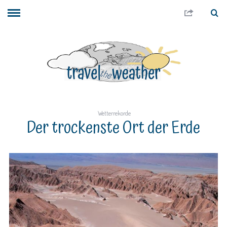
Wetterrekorde
Der trockenste Ort der Erde