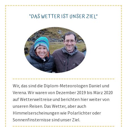
“DAS WETTER IST UNSER ZIEL”
Wir, das sind die Diplom-Meteorologen Daniel und
Verena. Wir waren von Dezember 2019 bis März 2020
auf Wetterweltreise und berichten hier weiter von
unseren Reisen. Das Wetter, aber auch
Himmelserscheinungen wie Polarlichter oder
Sonnenfinsternisse sind unser Ziel.