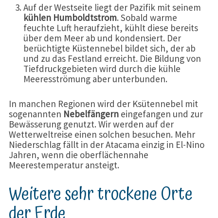
Auf der Westseite liegt der Pazifik mit seinem
kühlen Humboldtstrom
. Sobald warme
feuchte Luft heraufzieht, kühlt diese bereits
über dem Meer ab und kondensiert. Der
berüchtigte Küstennebel bildet sich, der ab
und zu das Festland erreicht. Die Bildung von
Tiefdruckgebieten wird durch die kühle
Meeresströmung aber unterbunden.
In manchen Regionen wird der Ksütennebel mit
sogenannten
Nebelfängern
eingefangen und zur
Bewässerung genutzt. Wir werden auf der
Wetterweltreise einen solchen besuchen. Mehr
Niederschlag fällt in der Atacama einzig in El-Nino
Jahren, wenn die oberflächennahe
Meerestemperatur ansteigt.
Weitere sehr trockene Orte
der Erde