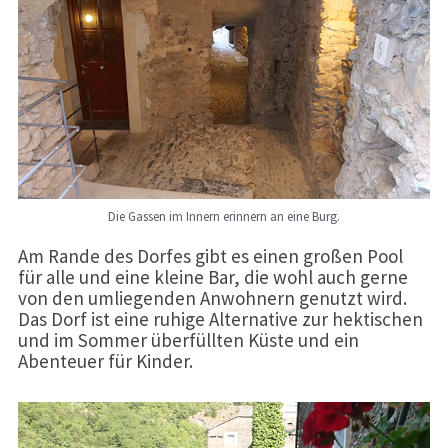
Die Gassen im Innern erinnern an eine Burg.
Am Rande des Dorfes gibt es einen großen Pool
für alle und eine kleine Bar, die wohl auch gerne
von den umliegenden Anwohnern genutzt wird.
Das Dorf ist eine ruhige Alternative zur hektischen
und im Sommer überfüllten Küste und ein
Abenteuer für Kinder.