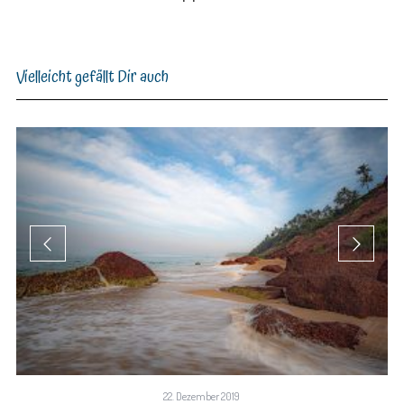
Vielleicht gefällt Dir auch
22. Dezember 2019