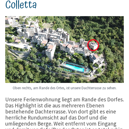
Colletta
Oben rechts, am Rande des Ortes, ist unsere Dachterrasse zu sehen.
Unsere Ferienwohnung liegt am Rande des Dorfes.
Das Highlight ist die aus mehreren Ebenen
bestehende Dachterrasse. Von dort gibt es eine
herrliche Rundumsicht auf das Dorf und die
umliegenden Berge. Weit entfernt vom Eingang