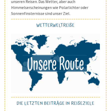
unseren Reisen. Das Wetter, aber auch
Himmelserscheinungen wie Polarlichter oder
Sonnenfinsternisse sind unser Ziel.
WETTERWELTREISE
DIE LETZTEN BEITRÄGE IN REISEZIELE