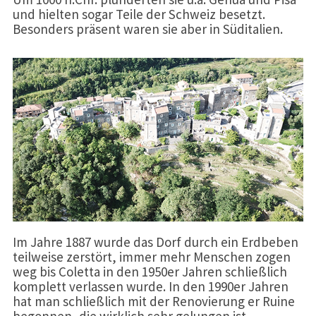
und hielten sogar Teile der Schweiz besetzt.
Besonders präsent waren sie aber in Süditalien.
Im Jahre 1887 wurde das Dorf durch ein Erdbeben
teilweise zerstört, immer mehr Menschen zogen
weg bis Coletta in den 1950er Jahren schließlich
komplett verlassen wurde. In den 1990er Jahren
hat man schließlich mit der Renovierung er Ruine