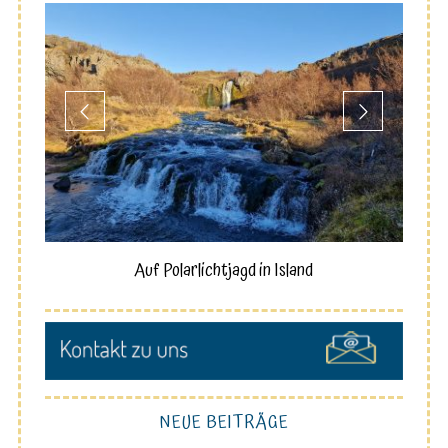
W-
Auf Polarlichtjagd in Island
NEUE BEITRÄGE