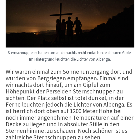
Sternschnuppenschauen am auch nachts recht einfach erreichbaren Gipfel.
Im Hintergrund leuchten die Lichter von Albenga.
Wir waren einmal zum Sonnenuntergang dort und
wurden von Bergziegen empfangen. Einmal sind
wir nachts dort hinauf, um am Gipfel zum
Höhepunkt der Perseiden Sternschnuppen zu
sichten. Der Platz selbst ist total dunkel, in der
Ferne leuchten jedoch die Lichter von Albenga. Es
ist herrlich dort oben auf 1200 Meter Höhe bei
noch immer angenehmen Temperaturen auf einer
Decke zu liegen und in absoluter Stille in den
Sternenhimmel zu schauen. Noch schöner ist es
zahlreiche Sternschnuppen zu sehen.