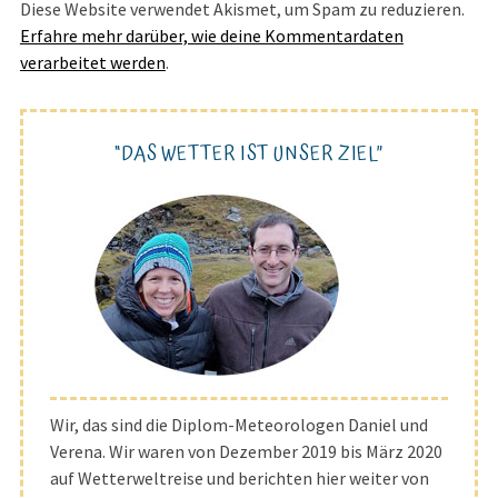
Diese Website verwendet Akismet, um Spam zu reduzieren.
Erfahre mehr darüber, wie deine Kommentardaten
verarbeitet werden
.
“DAS WETTER IST UNSER ZIEL”
Wir, das sind die Diplom-Meteorologen Daniel und
Verena. Wir waren von Dezember 2019 bis März 2020
auf Wetterweltreise und berichten hier weiter von