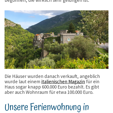
begonnen, die wirklich sehr gelungen ist.
Die Häuser wurden danach verkauft, angeblich
wurde laut einem
italienischen Magazin
für ein
Haus sogar knapp 600.000 Euro bezahlt. Es gibt
aber auch Wohnraum für etwa 100.000 Euro.
Unsere Ferienwohnung in