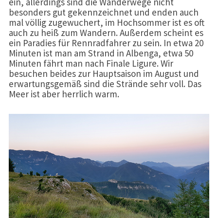
ein, allerdings sind die Wanderwege nicht
besonders gut gekennzeichnet und enden auch
mal völlig zugewuchert, im Hochsommer ist es oft
auch zu heiß zum Wandern. Außerdem scheint es
ein Paradies für Rennradfahrer zu sein. In etwa 20
Minuten ist man am Strand in Albenga, etwa 50
Minuten fährt man nach Finale Ligure. Wir
besuchen beides zur Hauptsaison im August und
erwartungsgemäß sind die Strände sehr voll. Das
Meer ist aber herrlich warm.