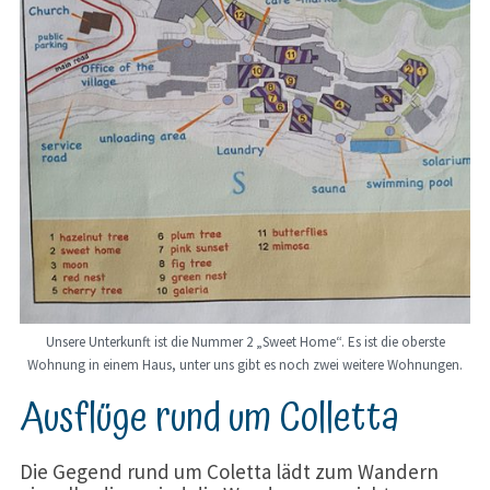
Unsere Unterkunft ist die Nummer 2 „Sweet Home“. Es ist die oberste
Wohnung in einem Haus, unter uns gibt es noch zwei weitere Wohnungen.
Ausflüge rund um Colletta
Die Gegend rund um Coletta lädt zum Wandern