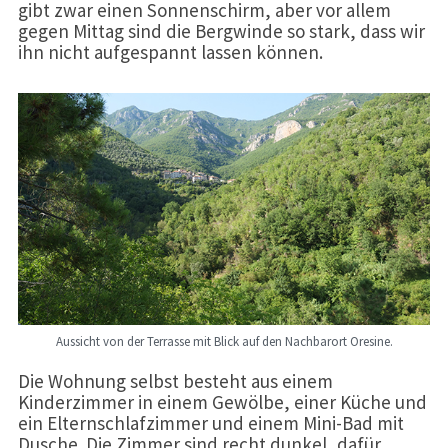
gibt zwar einen Sonnenschirm, aber vor allem
gegen Mittag sind die Bergwinde so stark, dass wir
ihn nicht aufgespannt lassen können.
Aussicht von der Terrasse mit Blick auf den Nachbarort Oresine.
Die Wohnung selbst besteht aus einem
Kinderzimmer in einem Gewölbe, einer Küche und
ein Elternschlafzimmer und einem Mini-Bad mit
Dusche. Die Zimmer sind recht dunkel, dafür