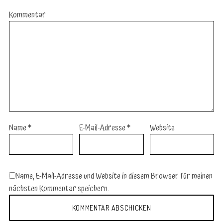
Kommentar
Name
*
E-Mail-Adresse
*
Website
Name, E-Mail-Adresse und Website in diesem Browser für meinen
nächsten Kommentar speichern.