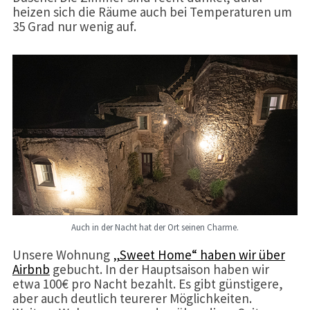
heizen sich die Räume auch bei Temperaturen um
35 Grad nur wenig auf.
Auch in der Nacht hat der Ort seinen Charme.
Unsere Wohnung
„Sweet Home“ haben wir über
Airbnb
gebucht. In der Hauptsaison haben wir
etwa 100€ pro Nacht bezahlt. Es gibt günstigere,
aber auch deutlich teurerer Möglichkeiten.