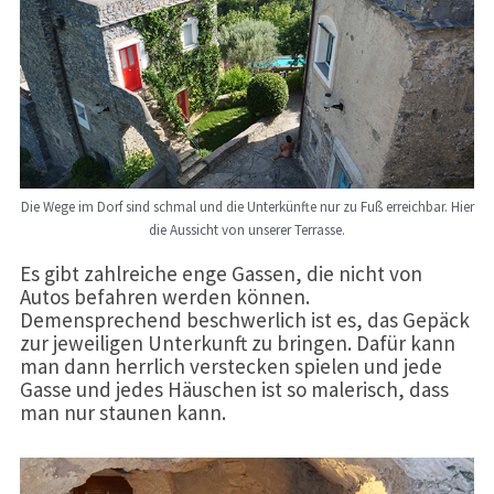
Die Wege im Dorf sind schmal und die Unterkünfte nur zu Fuß erreichbar. Hier
die Aussicht von unserer Terrasse.
Es gibt zahlreiche enge Gassen, die nicht von
Autos befahren werden können.
Demensprechend beschwerlich ist es, das Gepäck
zur jeweiligen Unterkunft zu bringen. Dafür kann
man dann herrlich verstecken spielen und jede
Gasse und jedes Häuschen ist so malerisch, dass
man nur staunen kann.