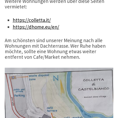
Weitere Wohnungen werden über diese Seiten
vermietet:
https://colletta.it/
https://dhome.eu/en/
Am schönsten sind unserer Meinung nach alle
Wohnungen mit Dachterrasse. Wer Ruhe haben
möchte, sollte eine Wohnung etwas weiter
entfernt von Cafe/Market nehmen.