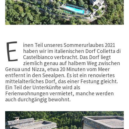
E
inen Teil unseres Sommerurlaubes 2021
haben wir im italienischen Dorf Colletta di
Castelbianco verbracht. Das Dorf liegt
ziemlich genau auf halbem Weg zwischen
Genua und Nizza, etwa 20 Minuten vom Meer
entfernt in den Seealpen. Es ist ein renoviertes
mittelalterliches Dorf, das einer Festung gleicht.
Ein Teil der Unterkünfte wird als
Ferienwohnungen vermietet, manche werden
auch durchgängig bewohnt.