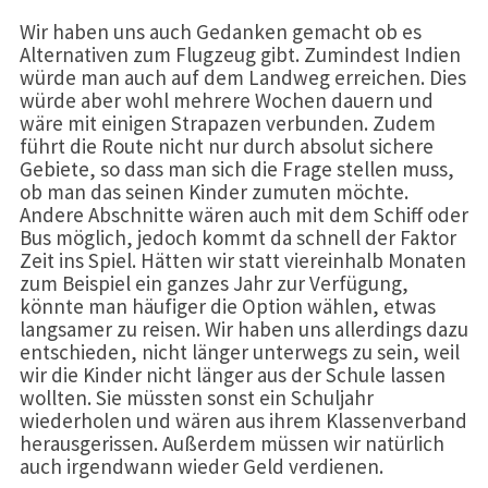
Wir haben uns auch Gedanken gemacht ob es
Alternativen zum Flugzeug gibt. Zumindest Indien
würde man auch auf dem Landweg erreichen. Dies
würde aber wohl mehrere Wochen dauern und
wäre mit einigen Strapazen verbunden. Zudem
führt die Route nicht nur durch absolut sichere
Gebiete, so dass man sich die Frage stellen muss,
ob man das seinen Kinder zumuten möchte.
Andere Abschnitte wären auch mit dem Schiff oder
Bus möglich, jedoch kommt da schnell der Faktor
Zeit ins Spiel. Hätten wir statt viereinhalb Monaten
zum Beispiel ein ganzes Jahr zur Verfügung,
könnte man häufiger die Option wählen, etwas
langsamer zu reisen. Wir haben uns allerdings dazu
entschieden, nicht länger unterwegs zu sein, weil
wir die Kinder nicht länger aus der Schule lassen
wollten. Sie müssten sonst ein Schuljahr
wiederholen und wären aus ihrem Klassenverband
herausgerissen. Außerdem müssen wir natürlich
auch irgendwann wieder Geld verdienen.