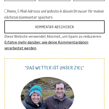
Name, E-Mail-Adresse und Website in diesem Browser für meinen
nächsten Kommentar speichern.
Diese Website verwendet Akismet, um Spam zu reduzieren.
Erfahre mehr darüber, wie deine Kommentardaten
verarbeitet werden
.
“DAS WETTER IST UNSER ZIEL”