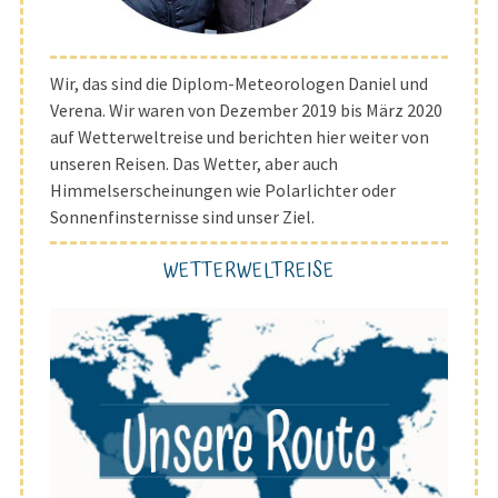
Wir, das sind die Diplom-Meteorologen Daniel und
Verena. Wir waren von Dezember 2019 bis März 2020
auf Wetterweltreise und berichten hier weiter von
unseren Reisen. Das Wetter, aber auch
Himmelserscheinungen wie Polarlichter oder
Sonnenfinsternisse sind unser Ziel.
WETTERWELTREISE