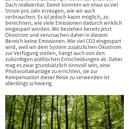
Dach realisierbar. Damit könnten wir etwa so viel
Strom pro Jahr erzeugen, wie wir auch
verbrauchen. Es ist jedoch kaum möglich, zu
berechnen, wie viele Emissionen dadurch wirklich
eingespart werden. Wir beziehen bereits jetzt
Ökostrom und verursachen daher in diesem
Bereich keine Emissionen. Wie viel CO2 eingespart
wird, weil wir dem System zusätzlichen Ökostrom
zur Verfügung stellen, hängt auch von den
zukünftigen politischen Entscheidungen ab. Daher
mag es zwar grundsätzlich sinnvoll sein, eine
Photovoltaikanlage zu errichten, sie zur
Kompensation dieser Reise zu verwenden ist
allerdings schwierig.