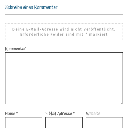
Schreibe einen Kommentar
Deine E-Mail-Adresse wird nicht veröffentlicht.
Erforderliche Felder sind mit
*
markiert
Kommentar
Name
*
E-Mail-Adresse
*
Website