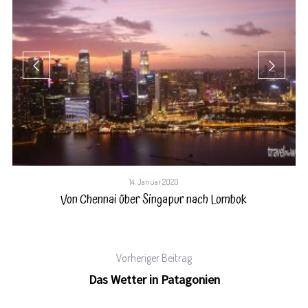
14. Januar 2020
Von Chennai über Singapur nach Lombok
Vorheriger Beitrag
Das Wetter in Patagonien