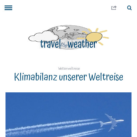
Wetterweltreise
Klimabilanz unserer Weltreise