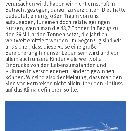
verursachen wird, haben wir nicht ernsthaft in
Betracht gezogen, darauf zu verzichten. Dies hätte
bedeutet, einen großen Traum von uns
aufzugeben, für einen doch relativ geringen
Nutzen, wenn man die 43,7 Tonnen in Bezug zu
den 36 Milliarden Tonnen setzt, die jährlich
weltweit emittiert werden. Im Gegenzug sind wir
uns sicher, dass diese Reise eine große
Bereicherung für unser Leben sein wird und vor
allem auch unsere Kinder viele wertvolle
Eindrücke von den Lebensumständen und
Kulturen in verschiedenen Ländern gewinnen
können. Wir sind also der Meinung, dass man den
Sinn von Fernreisen nicht allein über den Einfluss
auf das Klima definieren sollte.