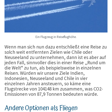
Ein Flugzeug in Reiseflughöhe.
Wenn man sich nun dazu entschließt eine Reise zu
solch weit entfernten Zielen wie Chile oder
Neuseeland zu unternehmen, dann ist es aber auf
jeden Fall, sinnvoller dies in einer Reise „Rund um
die Welt“ zu tun, als beispielsweise in einzelnen
Reisen. Würden wir unsere Ziele Indien,
Indonesien, Neuseeland und Chile in vier
einzelnen Jahren ansteuern, so käme eine
Flugstrecke von 104148 km zusammen, was CO2-
Emissionen von 87,9 Tonnen bedeuten würde.
Andere Optionen als Fliegen