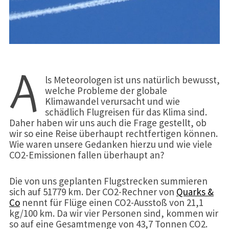
A
ls Meteorologen ist uns natürlich bewusst,
welche Probleme der globale
Klimawandel verursacht und wie
schädlich Flugreisen für das Klima sind.
Daher haben wir uns auch die Frage gestellt, ob
wir so eine Reise überhaupt rechtfertigen können.
Wie waren unsere Gedanken hierzu und wie viele
CO2-Emissionen fallen überhaupt an?
Die von uns geplanten Flugstrecken summieren
sich auf 51779 km. Der CO2-Rechner von
Quarks &
Co
nennt für Flüge einen CO2-Ausstoß von 21,1
kg/100 km. Da wir vier Personen sind, kommen wir
so auf eine Gesamtmenge von 43,7 Tonnen CO2.