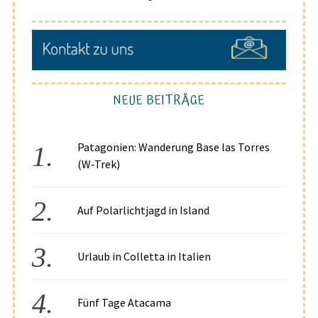
NEUE BEITRÄGE
Patagonien: Wanderung Base las Torres
(W-Trek)
Auf Polarlichtjagd in Island
Urlaub in Colletta in Italien
Fünf Tage Atacama