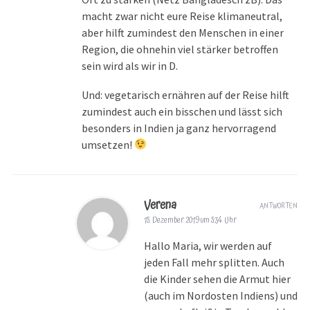
macht zwar nicht eure Reise klimaneutral,
aber hilft zumindest den Menschen in einer
Region, die ohnehin viel stärker betroffen
sein wird als wir in D.
Und: vegetarisch ernähren auf der Reise hilft
zumindest auch ein bisschen und lässt sich
besonders in Indien ja ganz hervorragend
umsetzen!
Verena
ANTWORTEN
15. Dezember 2019 um 5:34 Uhr
Hallo Maria, wir werden auf
jeden Fall mehr splitten. Auch
die Kinder sehen die Armut hier
(auch im Nordosten Indiens) und