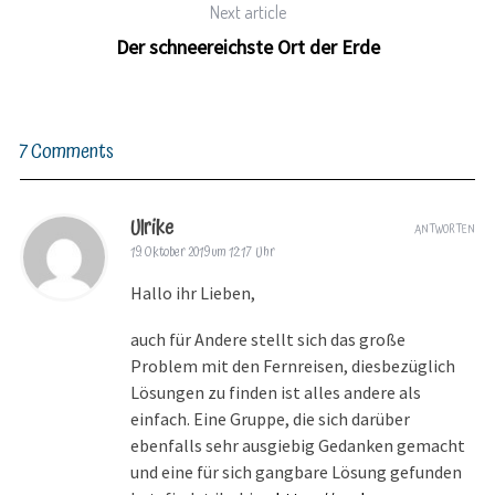
Next article
Der schneereichste Ort der Erde
7 Comments
Ulrike
ANTWORTEN
19. Oktober 2019 um 12:17 Uhr
Hallo ihr Lieben,
auch für Andere stellt sich das große
Problem mit den Fernreisen, diesbezüglich
Lösungen zu finden ist alles andere als
einfach. Eine Gruppe, die sich darüber
ebenfalls sehr ausgiebig Gedanken gemacht
und eine für sich gangbare Lösung gefunden