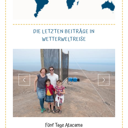
DIE LETZTEN BEITRÄGE IN
WETTERWELTREISE
W-
Fünf Tage Atacama