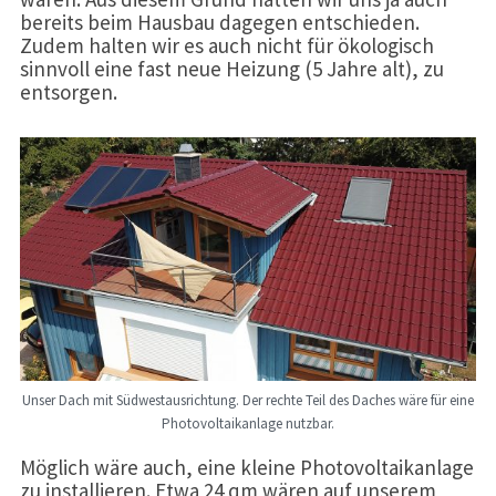
bereits beim Hausbau dagegen entschieden.
Zudem halten wir es auch nicht für ökologisch
sinnvoll eine fast neue Heizung (5 Jahre alt), zu
entsorgen.
Unser Dach mit Südwestausrichtung. Der rechte Teil des Daches wäre für eine
Photovoltaikanlage nutzbar.
Möglich wäre auch, eine kleine Photovoltaikanlage
zu installieren. Etwa 24 qm wären auf unserem