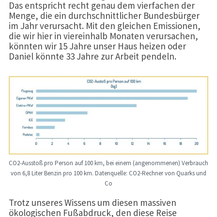
Das entspricht recht genau dem vierfachen der
Menge, die ein durchschnittlicher Bundesbürger
im Jahr verursacht. Mit den gleichen Emissionen,
die wir hier in viereinhalb Monaten verursachen,
könnten wir 15 Jahre unser Haus heizen oder
Daniel könnte 33 Jahre zur Arbeit pendeln.
CO2-Ausstoß pro Person auf 100 km, bei einem (angenommenen) Verbrauch
von 6,8 Liter Benzin pro 100 km. Datenquelle: CO2-Rechner von Quarks und
Co
Trotz unseres Wissens um diesen massiven
ökologischen Fußabdruck, den diese Reise