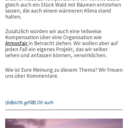
gleich auch ein Stück Wald mit Bäumen entstehen
lassen, die auch einem wärmeren Klima stand
halten.
Zusätzlich würden wir auch eine teilweise
Kompensation über eine Organisation wie
Atmosfair
in Betracht ziehen. Wir wollen aber auf
jeden Fall ein eigenes Projekt, das wir selber
sehen und anfassen können, verwirklichen.
Wie ist Eure Meinung zu diesem Thema? Wir freuen
uns über Kommentare.
Vielleicht gefällt Dir auch