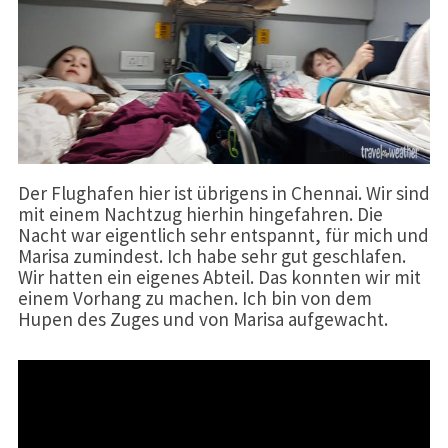
Der Flughafen hier ist übrigens in Chennai. Wir sind
mit einem Nachtzug hierhin hingefahren. Die
Nacht war eigentlich sehr entspannt, für mich und
Marisa zumindest. Ich habe sehr gut geschlafen.
Wir hatten ein eigenes Abteil. Das konnten wir mit
einem Vorhang zu machen. Ich bin von dem
Hupen des Zuges und von Marisa aufgewacht.