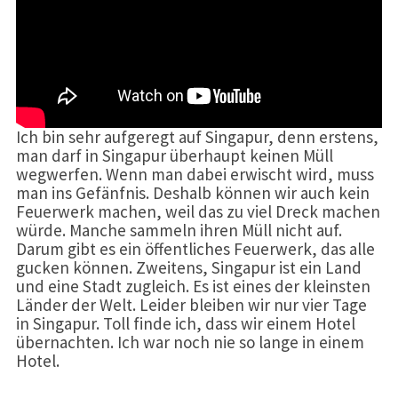
Ich bin sehr aufgeregt auf Singapur, denn erstens,
man darf in Singapur überhaupt keinen Müll
wegwerfen. Wenn man dabei erwischt wird, muss
man ins Gefänfnis. Deshalb können wir auch kein
Feuerwerk machen, weil das zu viel Dreck machen
würde. Manche sammeln ihren Müll nicht auf.
Darum gibt es ein öffentliches Feuerwerk, das alle
gucken können. Zweitens, Singapur ist ein Land
und eine Stadt zugleich. Es ist eines der kleinsten
Länder der Welt. Leider bleiben wir nur vier Tage
in Singapur. Toll finde ich, dass wir einem Hotel
übernachten. Ich war noch nie so lange in einem
Hotel.