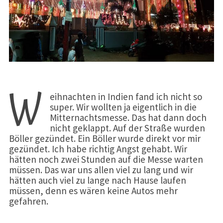
W
eihnachten in Indien fand ich nicht so
super. Wir wollten ja eigentlich in die
Mitternachtsmesse. Das hat dann doch
nicht geklappt. Auf der Straße wurden
Böller gezündet. Ein Böller wurde direkt vor mir
gezündet. Ich habe richtig Angst gehabt. Wir
hätten noch zwei Stunden auf die Messe warten
müssen. Das war uns allen viel zu lang und wir
hätten auch viel zu lange nach Hause laufen
müssen, denn es wären keine Autos mehr
gefahren.