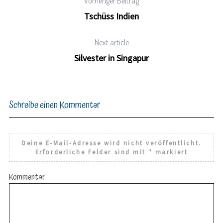
Vorheriger Beitrag
Tschüss Indien
Next article
Silvester in Singapur
Schreibe einen Kommentar
Deine E-Mail-Adresse wird nicht veröffentlicht.
Erforderliche Felder sind mit
*
markiert
Kommentar