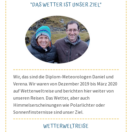
“DAS WETTER IST UNSER ZIEL”
Wir, das sind die Diplom-Meteorologen Daniel und
Verena. Wir waren von Dezember 2019 bis März 2020
auf Wetterweltreise und berichten hier weiter von
unseren Reisen. Das Wetter, aber auch
Himmelserscheinungen wie Polarlichter oder
Sonnenfinsternisse sind unser Ziel.
WETTERWELTREISE