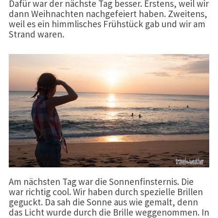
Dafür war der nächste Tag besser. Erstens, weil wir
dann Weihnachten nachgefeiert haben. Zweitens,
weil es ein himmlisches Frühstück gab und wir am
Strand waren.
Am nächsten Tag war die Sonnenfinsternis. Die
war richtig cool. Wir haben durch spezielle Brillen
geguckt. Da sah die Sonne aus wie gemalt, denn
das Licht wurde durch die Brille weggenommen. In