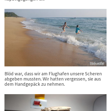
Blöd war, dass wir am Flughafen unsere Scheren
abgeben mussten. Wir hatten vergessen, sie aus
dem Handgepäck zu nehmen.