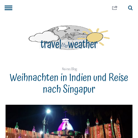
Nairas Blog
Weihnachten in Indien und Reise
nach Singapur