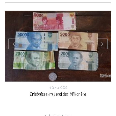
14. Januar 2020
Erlebnisse im Land der Millionäre