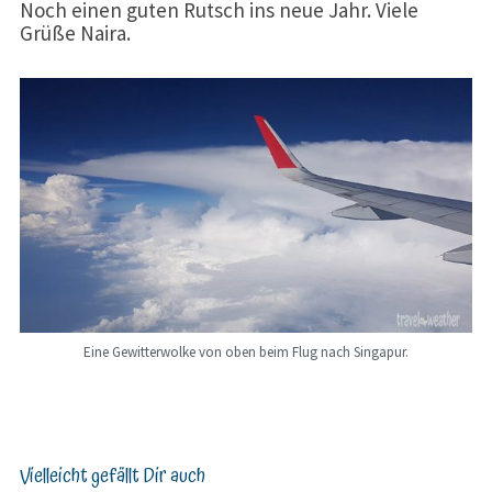
Noch einen guten Rutsch ins neue Jahr. Viele
Grüße Naira.
Eine Gewitterwolke von oben beim Flug nach Singapur.
Vielleicht gefällt Dir auch