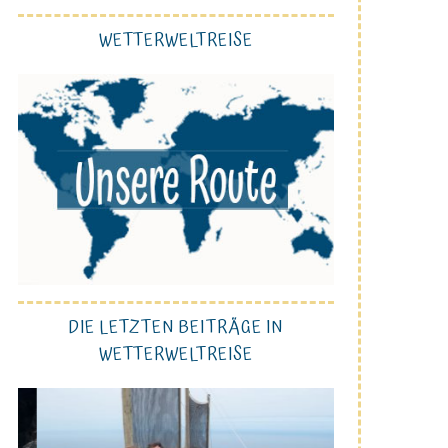
WETTERWELTREISE
DIE LETZTEN BEITRÄGE IN
WETTERWELTREISE