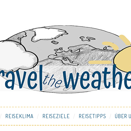
REISEKLIMA
REISEZIELE
REISETIPPS
ÜBER 