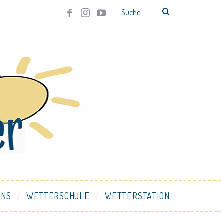
UNS
WETTERSCHULE
WETTERSTATION