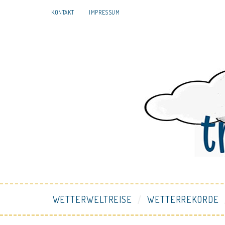
KONTAKT
IMPRESSUM
WETTERWELTREISE
WETTERREKORDE