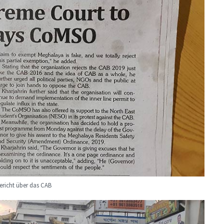
ericht über das CAB