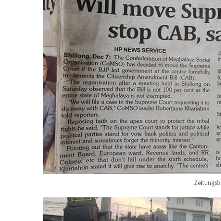
Zeitungsb