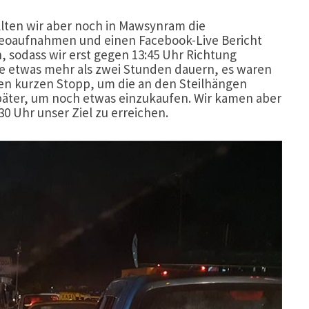
llten wir aber noch in Mawsynram die
ideoaufnahmen und einen Facebook-Live Bericht
 sodass wir erst gegen 13:45 Uhr Richtung
te etwas mehr als zwei Stunden dauern, es waren
en kurzen Stopp, um die an den Steilhängen
äter, um noch etwas einzukaufen. Wir kamen aber
0 Uhr unser Ziel zu erreichen.