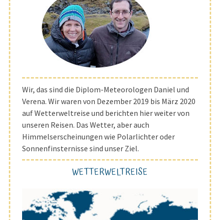
Wir, das sind die Diplom-Meteorologen Daniel und
Verena. Wir waren von Dezember 2019 bis März 2020
auf Wetterweltreise und berichten hier weiter von
unseren Reisen. Das Wetter, aber auch
Himmelserscheinungen wie Polarlichter oder
Sonnenfinsternisse sind unser Ziel.
WETTERWELTREISE