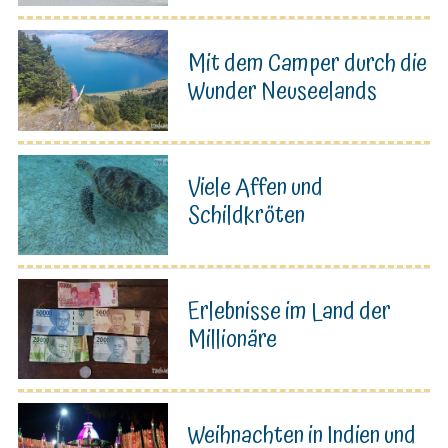
Mit dem Camper durch die
Wunder Neuseelands
Viele Affen und
Schildkröten
Erlebnisse im Land der
Millionäre
Weihnachten in Indien und