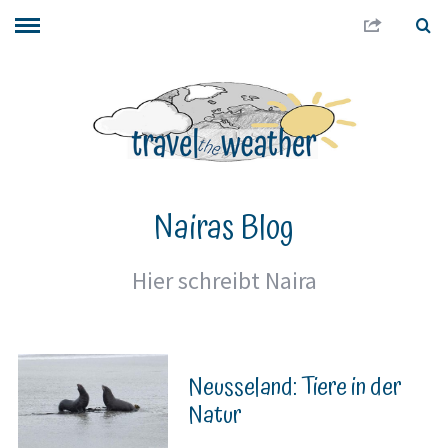
Nairas Blog
Hier schreibt Naira
Neusseland: Tiere in der
Natur