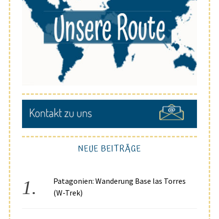
NEUE BEITRÄGE
Patagonien: Wanderung Base las Torres
(W-Trek)