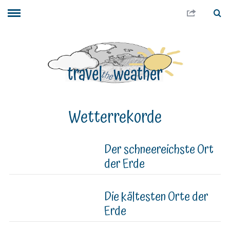
Wetterrekorde
Der schneereichste Ort
der Erde
Die kältesten Orte der
Erde