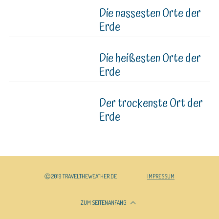
Die nassesten Orte der
Erde
Die heißesten Orte der
Erde
Der trockenste Ort der
Erde
Ⓒ 2019 TRAVELTHEWEATHER.DE
IMPRESSUM
ZUM SEITENANFANG