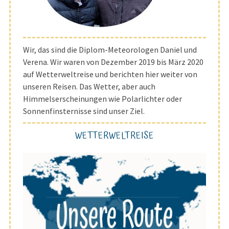
Wir, das sind die Diplom-Meteorologen Daniel und
Verena. Wir waren von Dezember 2019 bis März 2020
auf Wetterweltreise und berichten hier weiter von
unseren Reisen. Das Wetter, aber auch
Himmelserscheinungen wie Polarlichter oder
Sonnenfinsternisse sind unser Ziel.
WETTERWELTREISE