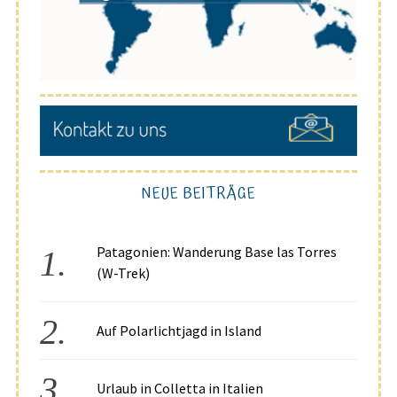
NEUE BEITRÄGE
Patagonien: Wanderung Base las Torres
(W-Trek)
Auf Polarlichtjagd in Island
Urlaub in Colletta in Italien