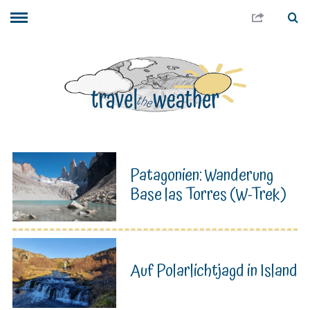
Patagonien: Wanderung
Base las Torres (W-Trek)
Auf Polarlichtjagd in Island